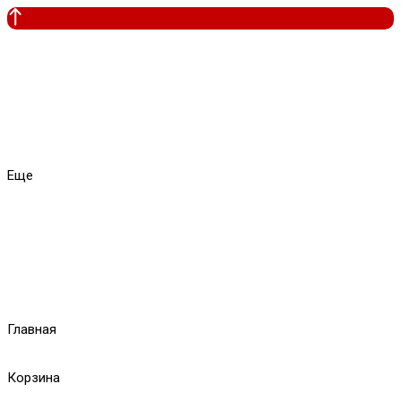
Еще
Главная
Корзина