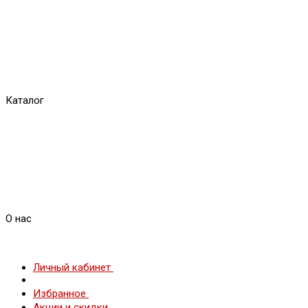
Каталог
О нас
Личный кабинет
Избранное
Акции и скидки