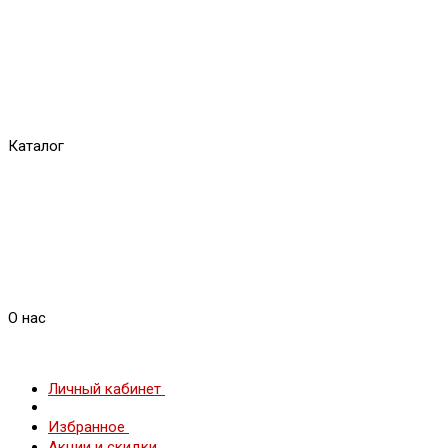
Каталог
О нас
Личный кабинет
Избранное
Акции и скидки