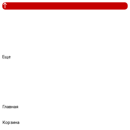
Еще
Главная
Корзина