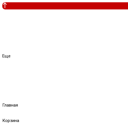
Еще
Главная
Корзина