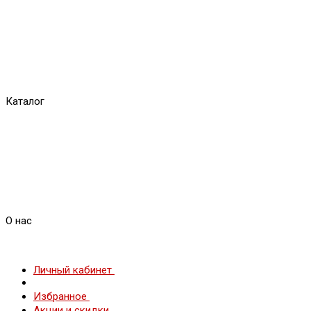
Каталог
О нас
Личный кабинет
Избранное
Акции и скидки