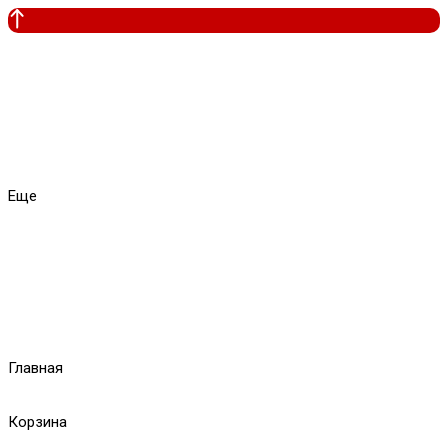
Еще
Главная
Корзина