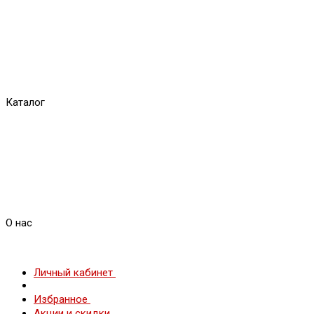
Каталог
О нас
Личный кабинет
Избранное
Акции и скидки