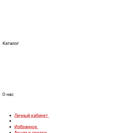
Каталог
О нас
Личный кабинет
Избранное
Акции и скидки