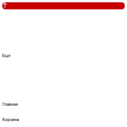
Еще
Главная
Корзина