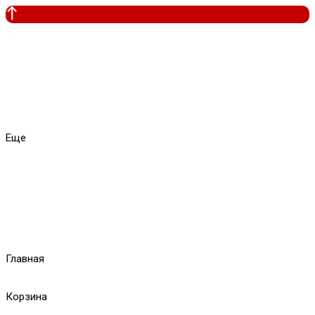
Еще
Главная
Корзина