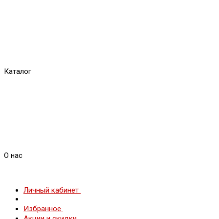
Каталог
О нас
Личный кабинет
Избранное
Акции и скидки