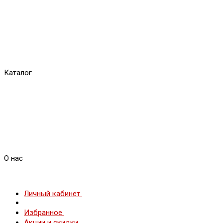
Каталог
О нас
Личный кабинет
Избранное
Акции и скидки