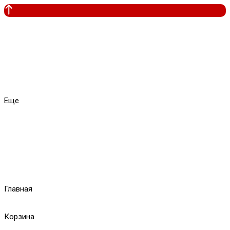
Еще
Главная
Корзина