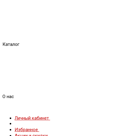
Каталог
О нас
Личный кабинет
Избранное
Акции и скидки