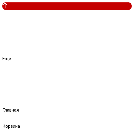
Еще
Главная
Корзина