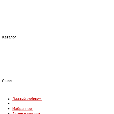
Каталог
О нас
Личный кабинет
Избранное
Акции и скидки