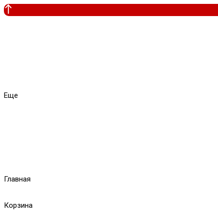
Еще
Главная
Корзина