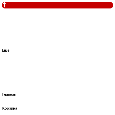
Еще
Главная
Корзина