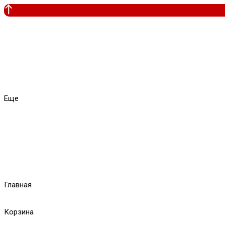
Еще
Главная
Корзина