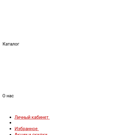
Каталог
О нас
Личный кабинет
Избранное
Акции и скидки