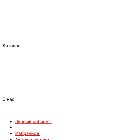
Каталог
О нас
Личный кабинет
Избранное
Акции и скидки