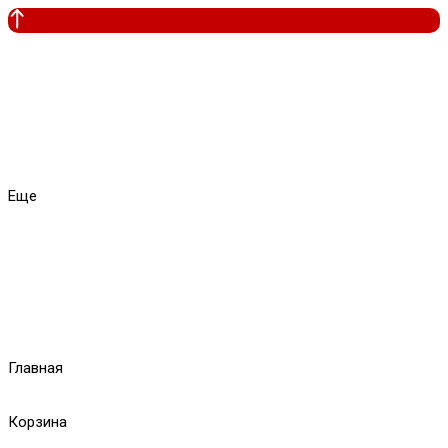
Еще
Главная
Корзина