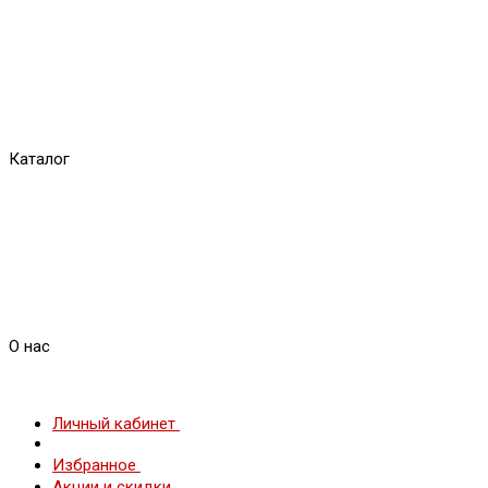
Каталог
О нас
Личный кабинет
Избранное
Акции и скидки