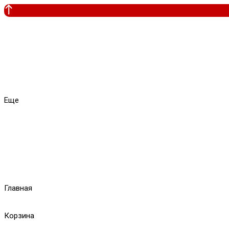
Еще
Главная
Корзина