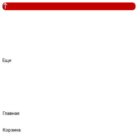
Еще
Главная
Корзина