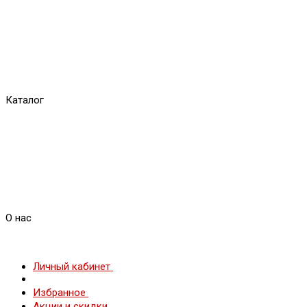
Каталог
О нас
Личный кабинет
Избранное
Акции и скидки