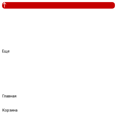
Еще
Главная
Корзина