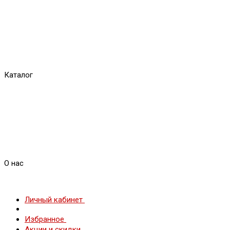
Каталог
О нас
Личный кабинет
Избранное
Акции и скидки