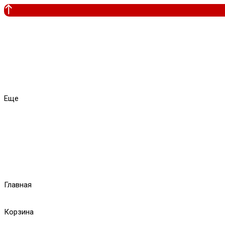
Еще
Главная
Корзина