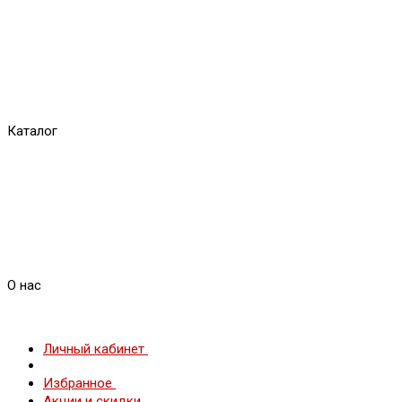
Каталог
О нас
Личный кабинет
Избранное
Акции и скидки