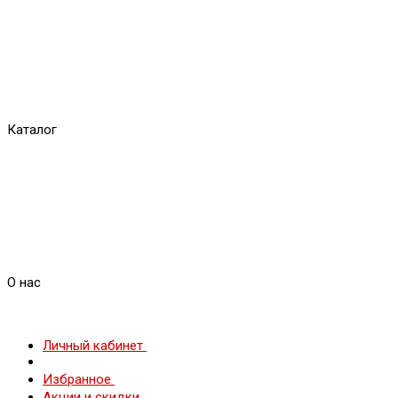
Каталог
О нас
Личный кабинет
Избранное
Акции и скидки