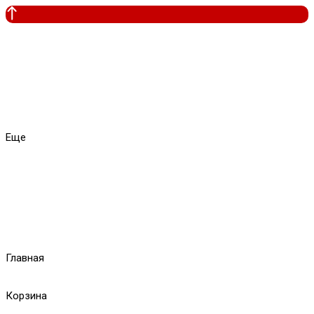
Еще
Главная
Корзина