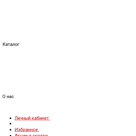
Каталог
О нас
Личный кабинет
Избранное
Акции и скидки