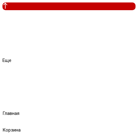
Еще
Главная
Корзина