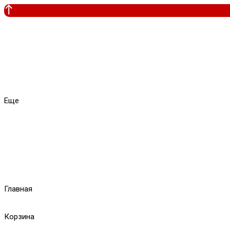
Еще
Главная
Корзина