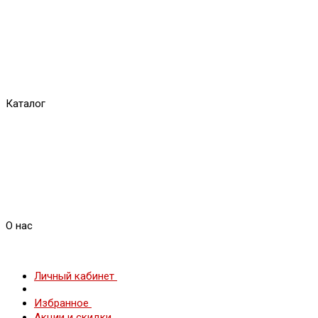
Каталог
О нас
Личный кабинет
Избранное
Акции и скидки