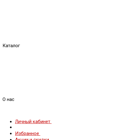
Каталог
О нас
Личный кабинет
Избранное
Акции и скидки