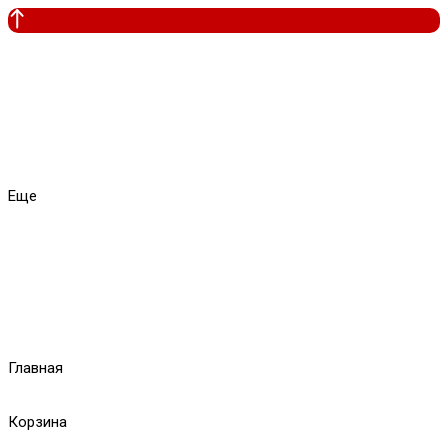
Еще
Главная
Корзина