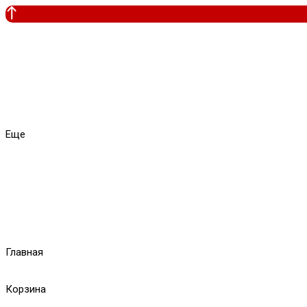
Еще
Главная
Корзина