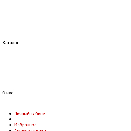
Каталог
О нас
Личный кабинет
Избранное
Акции и скидки