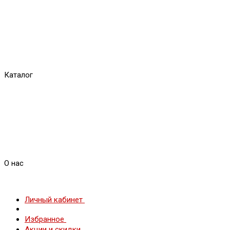
Каталог
О нас
Личный кабинет
Избранное
Акции и скидки