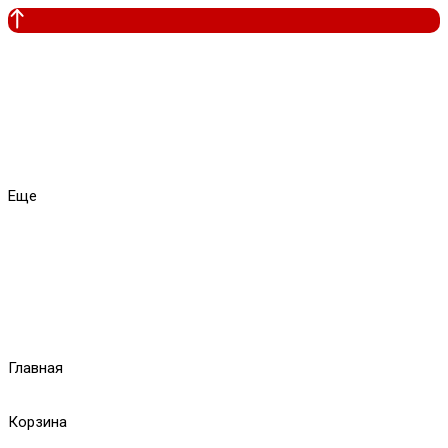
Еще
Главная
Корзина