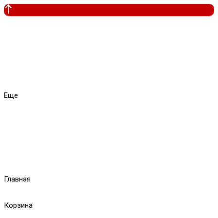
Еще
Главная
Корзина