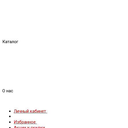
Каталог
О нас
Личный кабинет
Избранное
Акции и скидки