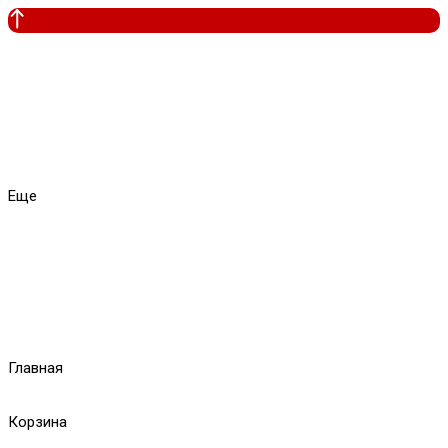
Еще
Главная
Корзина