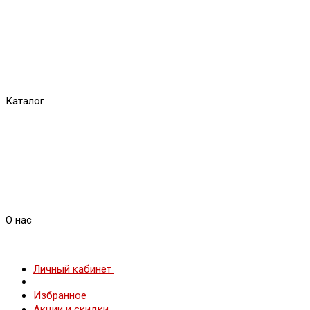
Каталог
О нас
Личный кабинет
Избранное
Акции и скидки