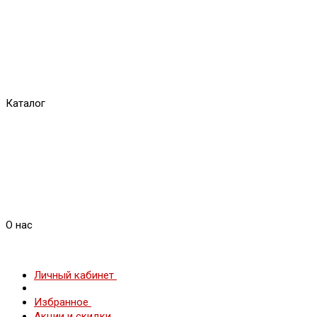
Каталог
О нас
Личный кабинет
Избранное
Акции и скидки