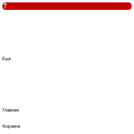
Еще
Главная
Корзина