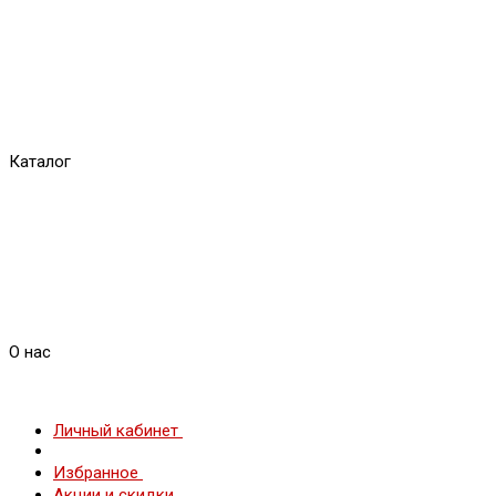
Каталог
О нас
Личный кабинет
Избранное
Акции и скидки