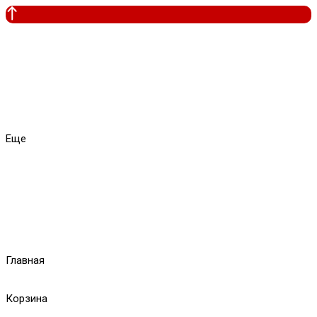
Еще
Главная
Корзина