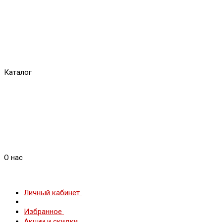
Каталог
О нас
Личный кабинет
Избранное
Акции и скидки