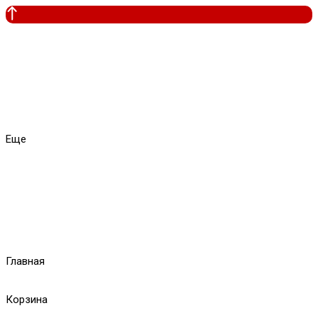
Еще
Главная
Корзина