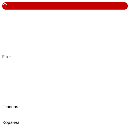
Еще
Главная
Корзина