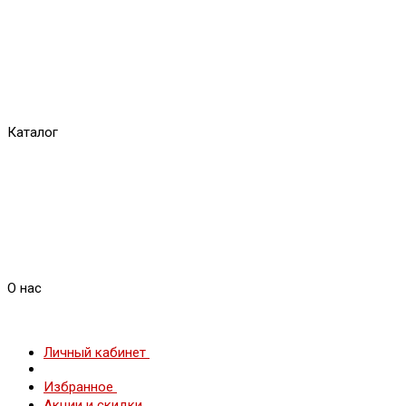
Каталог
О нас
Личный кабинет
Избранное
Акции и скидки