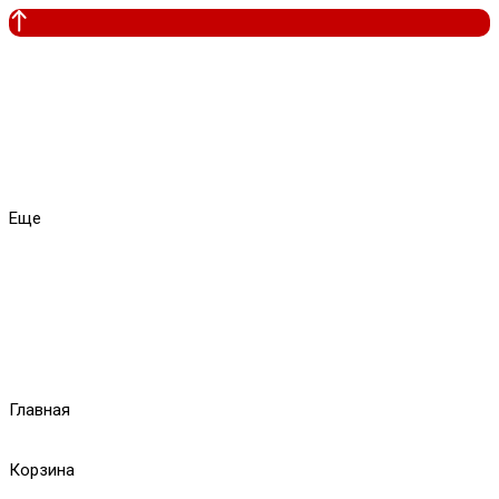
Еще
Главная
Корзина