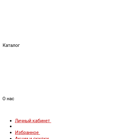
Каталог
О нас
Личный кабинет
Избранное
Акции и скидки