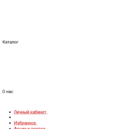
Каталог
О нас
Личный кабинет
Избранное
Акции и скидки