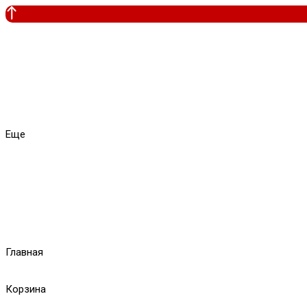
Еще
Главная
Корзина