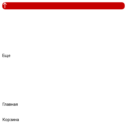
Еще
Главная
Корзина