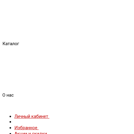
Каталог
О нас
Личный кабинет
Избранное
Акции и скидки