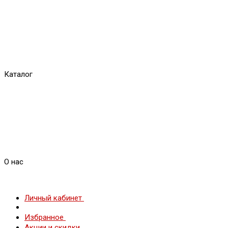
Каталог
О нас
Личный кабинет
Избранное
Акции и скидки