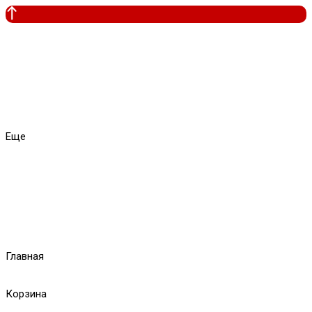
Еще
Главная
Корзина