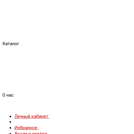
Каталог
О нас
Личный кабинет
Избранное
Акции и скидки