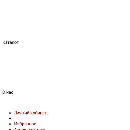
Каталог
О нас
Личный кабинет
Избранное
Акции и скидки