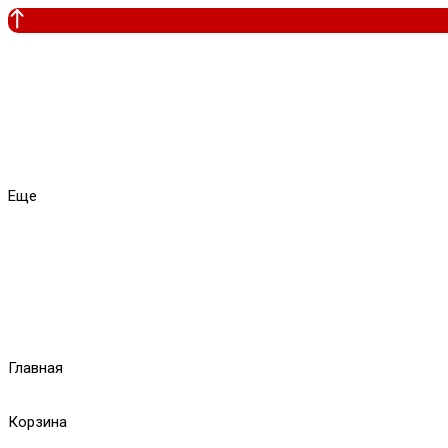
Еще
Главная
Корзина