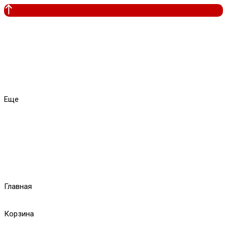
Еще
Главная
Корзина