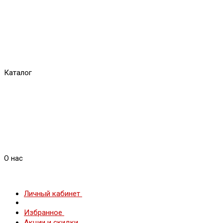
Каталог
О нас
Личный кабинет
Избранное
Акции и скидки