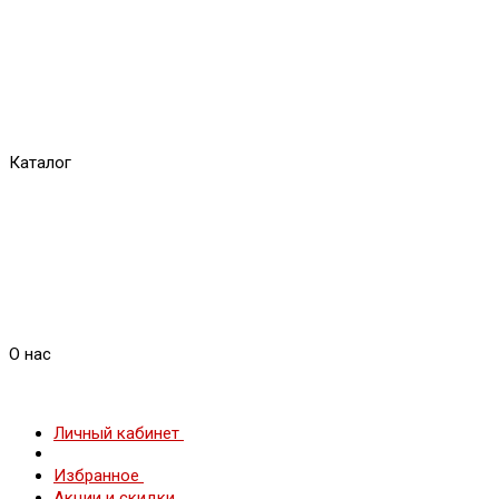
Каталог
О нас
Личный кабинет
Избранное
Акции и скидки