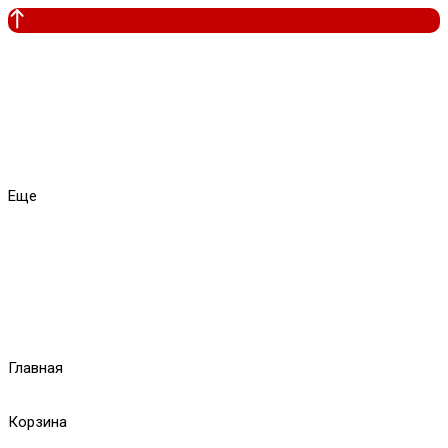
Еще
Главная
Корзина