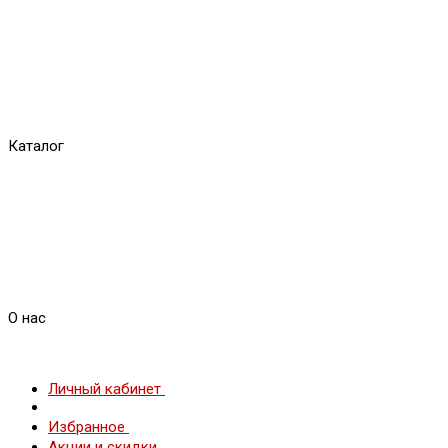
Каталог
О нас
Личный кабинет
Избранное
Акции и скидки