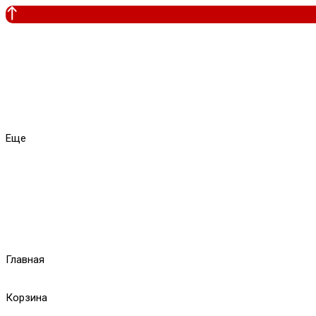
Еще
Главная
Корзина