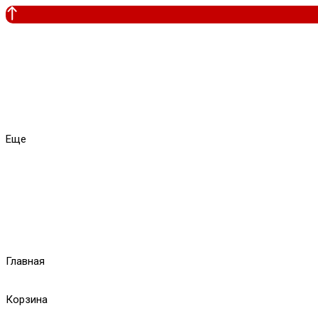
Еще
Главная
Корзина