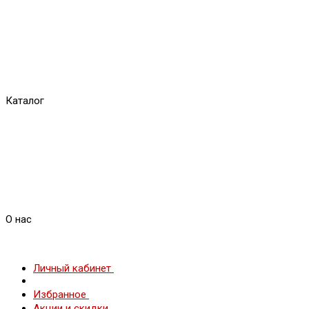
Каталог
О нас
Личный кабинет
Избранное
Акции и скидки