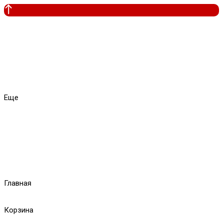
Еще
Главная
Корзина