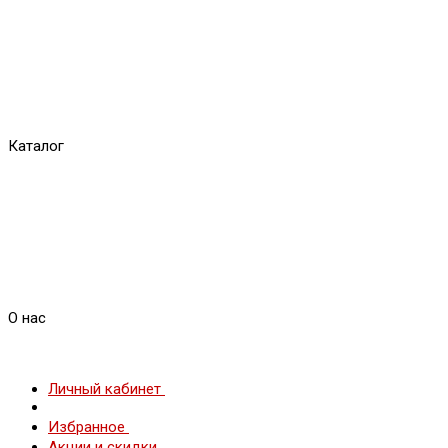
Каталог
О нас
Личный кабинет
Избранное
Акции и скидки