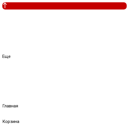
Еще
Главная
Корзина