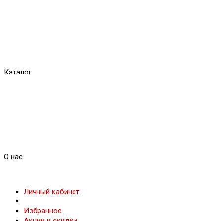
Каталог
О нас
Личный кабинет
Избранное
Акции и скидки