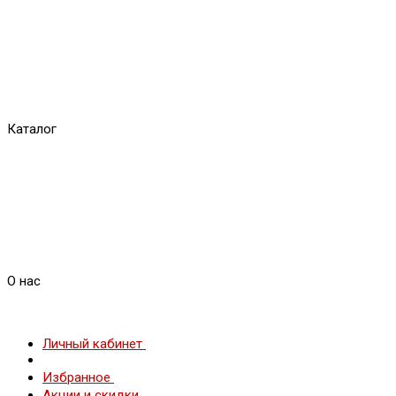
Каталог
О нас
Личный кабинет
Избранное
Акции и скидки