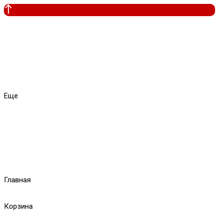
Еще
Главная
Корзина