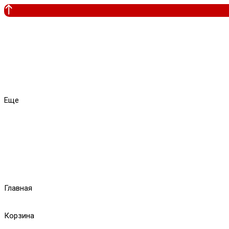
Еще
Главная
Корзина