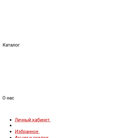
Каталог
О нас
Личный кабинет
Избранное
Акции и скидки