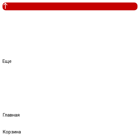
Еще
Главная
Корзина