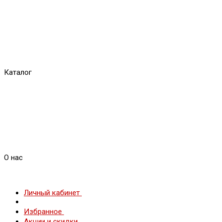
Каталог
О нас
Личный кабинет
Избранное
Акции и скидки