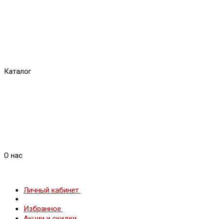
Каталог
О нас
Личный кабинет
Избранное
Акции и скидки