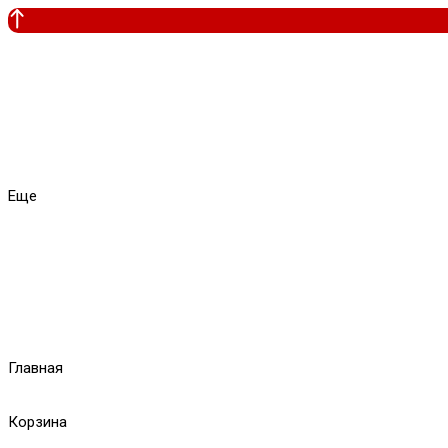
Еще
Главная
Корзина