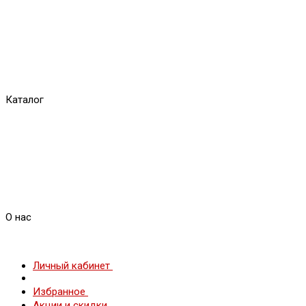
Каталог
О нас
Личный кабинет
Избранное
Акции и скидки