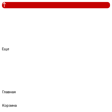
Еще
Главная
Корзина