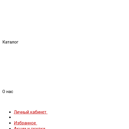
Каталог
О нас
Личный кабинет
Избранное
Акции и скидки