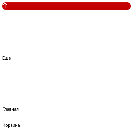
Еще
Главная
Корзина