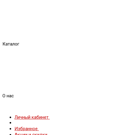
Каталог
О нас
Личный кабинет
Избранное
Акции и скидки