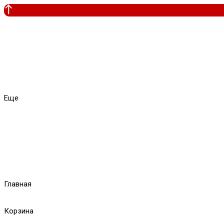
Еще
Главная
Корзина