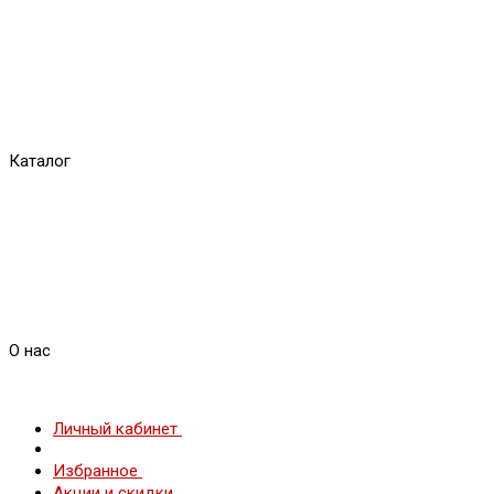
Каталог
О нас
Личный кабинет
Избранное
Акции и скидки