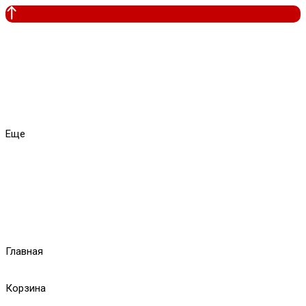
Еще
Главная
Корзина