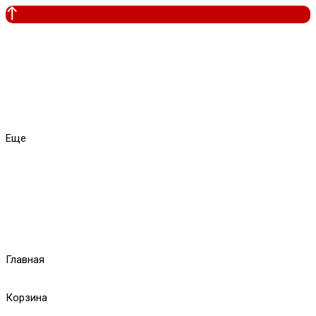
Еще
Главная
Корзина