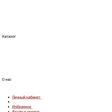
Каталог
О нас
Личный кабинет
Избранное
Акции и скидки