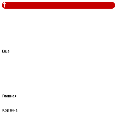
Еще
Главная
Корзина