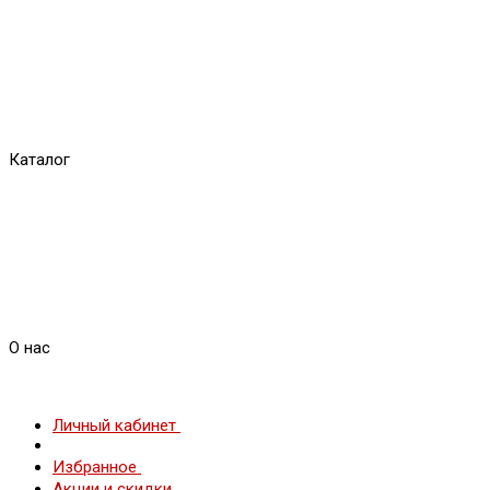
Каталог
О нас
Личный кабинет
Избранное
Акции и скидки